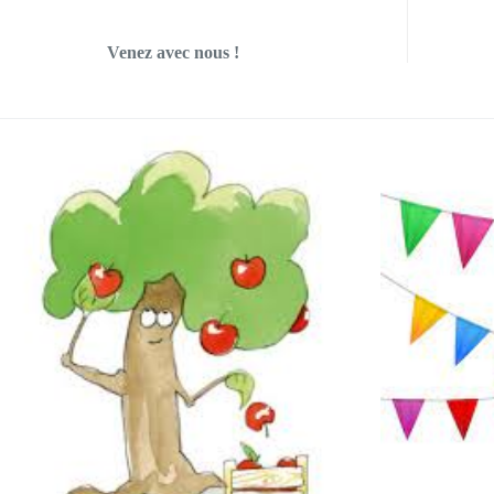
Venez avec nous !