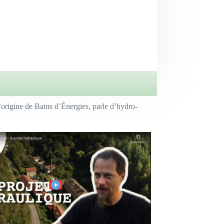
l’origine de Bains d’Énergies, parle d’hydro-