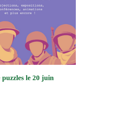
puzzles le 20 juin