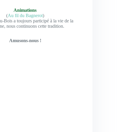
Animations
(
Au fil du Bagnerot
)
-Bois a toujours participé à la vie de la
, nous continuons cette tradition.
Amusons-nous !