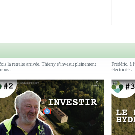
ois la retraite arrivée, Thierry s’investit pleinement
Frédéric, à 
nous :
électricité :