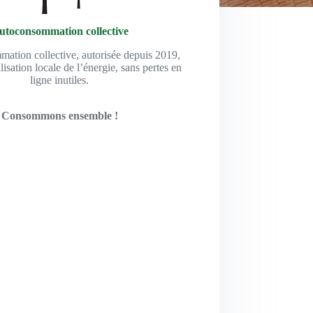
utoconsommation collective
ation collective, autorisée depuis 2019,
lisation locale de l’énergie, sans pertes en
ligne inutiles.
Consommons ensemble !