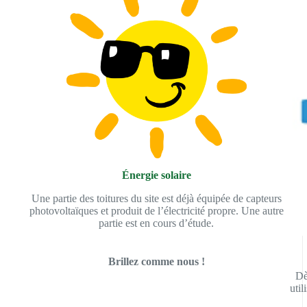
Énergie solaire
Une partie des toitures du site est déjà équipée de capteurs
photovoltaïques et produit de l’électricité propre. Une autre
partie est en cours d’étude.
Brillez comme nous !
Dè
util