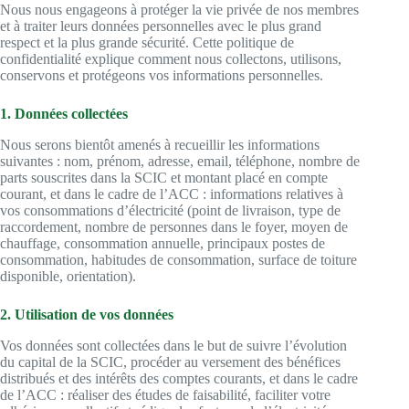
Nous nous engageons à protéger la vie privée de nos membres
et à traiter leurs données personnelles avec le plus grand
respect et la plus grande sécurité. Cette politique de
confidentialité explique comment nous collectons, utilisons,
conservons et protégeons vos informations personnelles.
1. Données collectées
Nous serons bientôt amenés à recueillir les informations
suivantes : nom, prénom, adresse, email, téléphone, nombre de
parts souscrites dans la SCIC et montant placé en compte
courant, et dans le cadre de l’ACC : informations relatives à
vos consommations d’électricité (point de livraison, type de
raccordement, nombre de personnes dans le foyer, moyen de
chauffage, consommation annuelle, principaux postes de
consommation, habitudes de consommation, surface de toiture
disponible, orientation).
2. Utilisation de vos données
Vos données sont collectées dans le but de suivre l’évolution
du capital de la SCIC, procéder au versement des bénéfices
distribués et des intérêts des comptes courants, et dans le cadre
de l’ACC : réaliser des études de faisabilité, faciliter votre