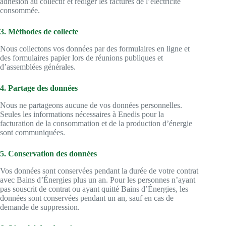
adhésion au collectif et rédiger les factures de l’électricité
consommée.
3. Méthodes de collecte
Nous collectons vos données par des formulaires en ligne et
des formulaires papier lors de réunions publiques et
d’assemblées générales.
4. Partage des données
Nous ne partageons aucune de vos données personnelles.
Seules les informations nécessaires à Enedis pour la
facturation de la consommation et de la production d’énergie
sont communiquées.
5. Conservation des données
Vos données sont conservées pendant la durée de votre contrat
avec Bains d’Énergies plus un an. Pour les personnes n’ayant
pas souscrit de contrat ou ayant quitté Bains d’Énergies, les
données sont conservées pendant un an, sauf en cas de
demande de suppression.