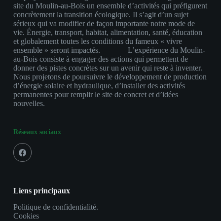
site du Moulin-au-Bois un ensemble d’activités qui préfigurent
concrètement la transition écologique. Il s’agit d’un sujet
sérieux qui va modifier de façon importante notre mode de
vie. Énergie, transport, habitat, alimentation, santé, éducation
et globalement toutes les conditions du fameux « vivre
ensemble » seront impactés. L’expérience du Moulin-
au-Bois consiste à engager des actions qui permettent de
donner des pistes concrètes sur un avenir qui reste à inventer.
Nous projetons de poursuivre le développement de production
d’énergie solaire et hydraulique, d’installer des activités
permanentes pour remplir le site de concret et d’idées
nouvelles.
Réseaux sociaux
Liens principaux
Politique de confidentialité.
Cookies