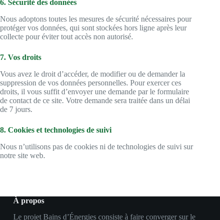
6. Sécurité des données
Nous adoptons toutes les mesures de sécurité nécessaires pour
protéger vos données, qui sont stockées hors ligne après leur
collecte pour éviter tout accès non autorisé.
7. Vos droits
Vous avez le droit d’accéder, de modifier ou de demander la
suppression de vos données personnelles. Pour exercer ces
droits, il vous suffit d’envoyer une demande par le formulaire
de contact de ce site. Votre demande sera traitée dans un délai
de 7 jours.
8. Cookies et technologies de suivi
Nous n’utilisons pas de cookies ni de technologies de suivi sur
notre site web.
À propos
Le projet Bains d’Énergies consiste à faire converger sur le