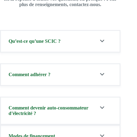
plus de renseignements, contactez-nous.
Qu’est-ce qu’une SCIC ?
Comment adhérer ?
Comment devenir auto-consommateur
d’électricité ?
Modes de financement