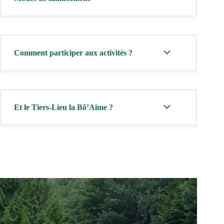
Comment participer aux activités ?
Et le Tiers-Lieu la Bô’Aime ?