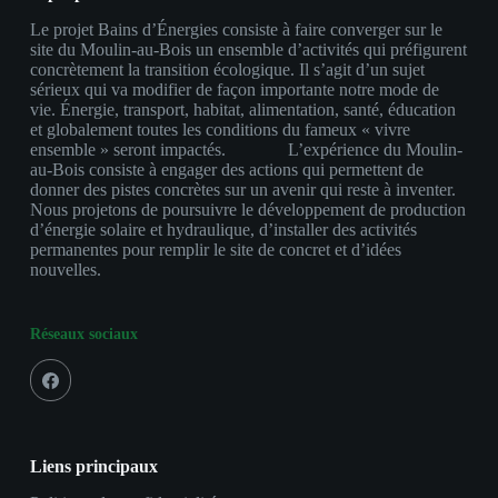
Le projet Bains d’Énergies consiste à faire converger sur le
site du Moulin-au-Bois un ensemble d’activités qui préfigurent
concrètement la transition écologique. Il s’agit d’un sujet
sérieux qui va modifier de façon importante notre mode de
vie. Énergie, transport, habitat, alimentation, santé, éducation
et globalement toutes les conditions du fameux « vivre
ensemble » seront impactés. L’expérience du Moulin-
au-Bois consiste à engager des actions qui permettent de
donner des pistes concrètes sur un avenir qui reste à inventer.
Nous projetons de poursuivre le développement de production
d’énergie solaire et hydraulique, d’installer des activités
permanentes pour remplir le site de concret et d’idées
nouvelles.
Réseaux sociaux
Liens principaux