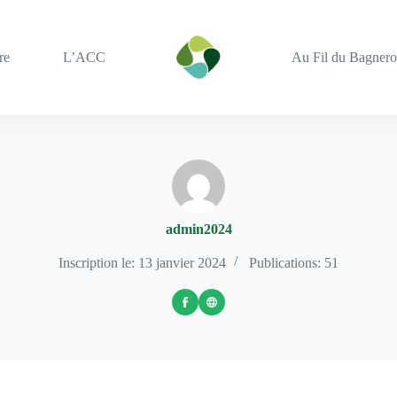
re
L’ACC
Au Fil du Bagnero
admin2024
Inscription le: 13 janvier 2024
Publications: 51