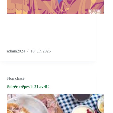
admin2024
10 juin 2026
Non classé
Soirée crêpes le 21 avril !