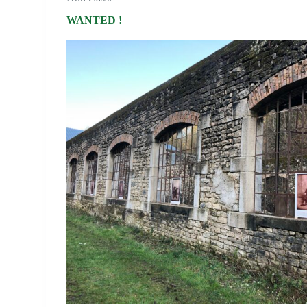
WANTED !