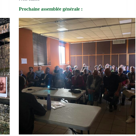
Prochaine assemblée générale :