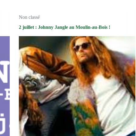
Non classé
2 juillet : Johnny Jangle au Moulin-au-Bois !