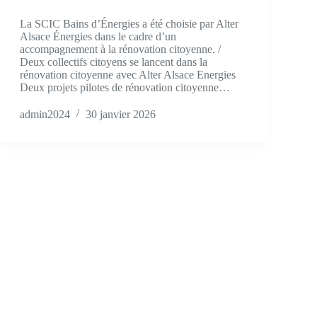
La SCIC Bains d’Énergies a été choisie par Alter
Alsace Énergies dans le cadre d’un
accompagnement à la rénovation citoyenne. /
Deux collectifs citoyens se lancent dans la
rénovation citoyenne avec Alter Alsace Energies
Deux projets pilotes de rénovation citoyenne…
admin2024
30 janvier 2026