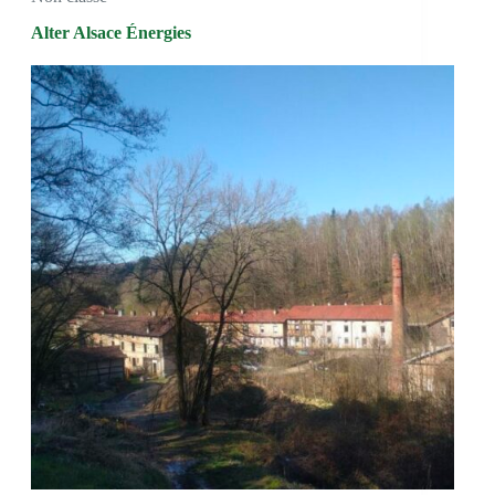
Alter Alsace Énergies