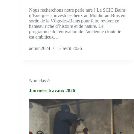
Nous recherchons notre perle rare ! La SCIC Bains
d’Énergies a investi les lieux au Moulin-au-Bois en
sortie de la Vôge-les-Bains pour faire revivre ce
hameau riche d’histoire et de nature. Le
programme de rénovation de l’ancienne clouterie
est ambitieux…
admin2024
13 avril 2026
Non classé
Journées travaux 2026