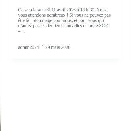
Ce sera le samedi 11 avril 2026 à 14 h 30. Nous
vous attendons nombreux ! Si vous ne pouvez pas
être là – dommage pour nous, et pour vous qui
n’aurez pas les dernières nouvelles de notre SCIC
–…
admin2024
29 mars 2026