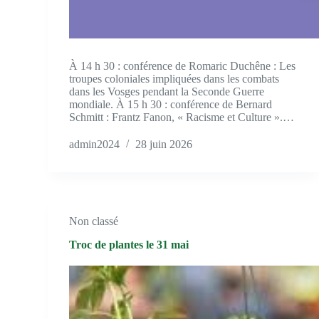
À 14 h 30 : conférence de Romaric Duchêne : Les
troupes coloniales impliquées dans les combats
dans les Vosges pendant la Seconde Guerre
mondiale. À 15 h 30 : conférence de Bernard
Schmitt : Frantz Fanon, « Racisme et Culture ».…
admin2024
28 juin 2026
Non classé
Troc de plantes le 31 mai