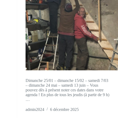
Dimanche 25/01 – dimanche 15/02 – samedi 7/03
– dimanche 24 mai – samedi 13 juin – Vous
pouvez dès à présent noter ces dates dans votre
agenda ! En plus de tous les jeudis (à partir de 9 h)
…
admin2024
6 décembre 2025