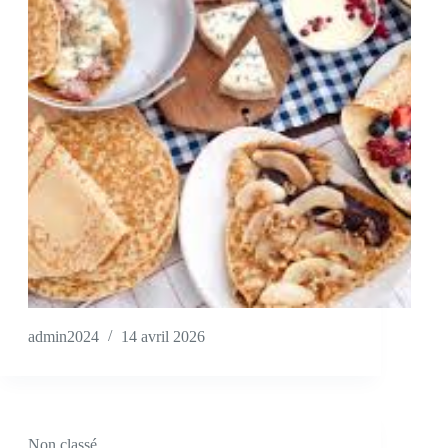
admin2024
14 avril 2026
Non classé