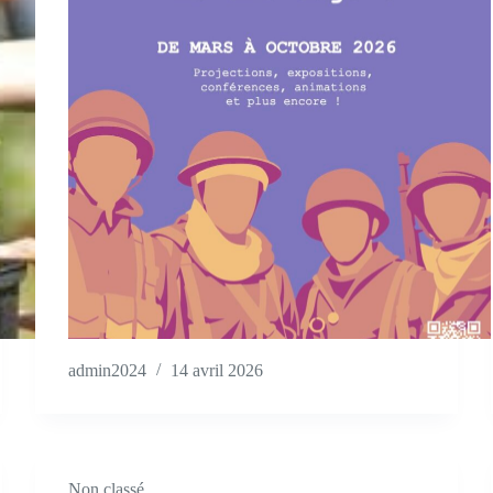
admin2024
14 avril 2026
Non classé