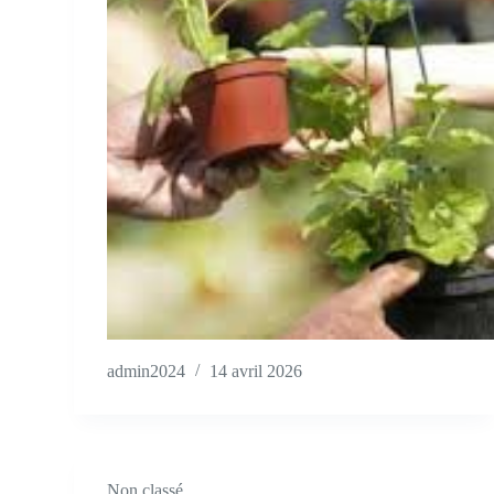
admin2024
14 avril 2026
Non classé