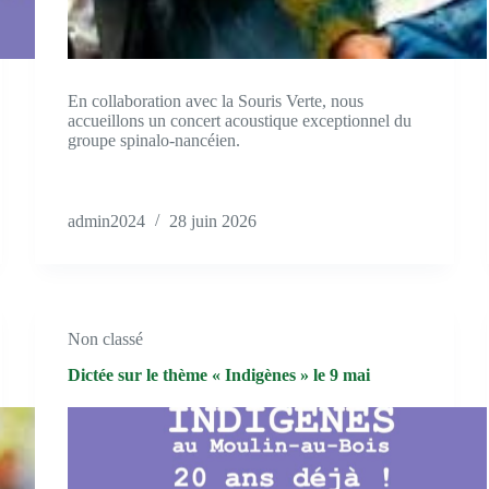
En collaboration avec la Souris Verte, nous
accueillons un concert acoustique exceptionnel du
groupe spinalo-nancéien.
admin2024
28 juin 2026
Non classé
Dictée sur le thème « Indigènes » le 9 mai