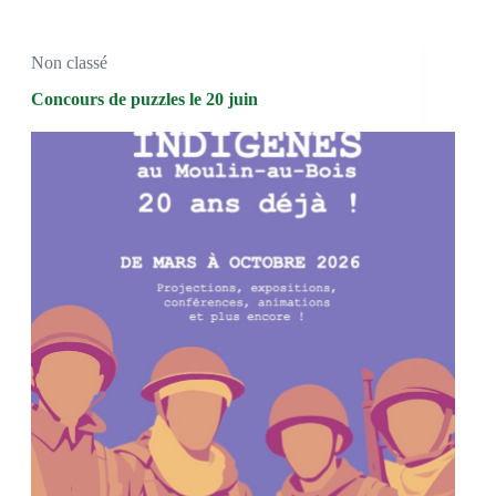
Non classé
Concours de puzzles le 20 juin